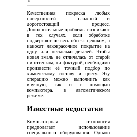
Качественная покраска любых
поверхностей – сложный и
дорогостоящий процесс.
Дополнительные проблемы возникают
в тех случаях, если обработке
подвергают не весь объект целиком, а
наносят лакокрасочное покрытие на
одну или несколько деталей. Чтобы
новая эмаль не отличалась от старой
ни оттенком, ни фактурой, необходимо
произвести её точный подбор по
химическому составу и цвету. Эту
операцию можно выполнить как
вручную, так и с помощью
компьютера, в автоматическом
режиме.
Известные недостатки
Компьютерная технология
предполагает использование
специального оборудования. Однако