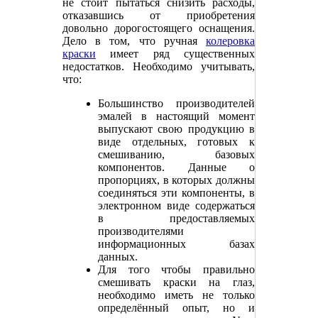
не стоит пытаться снизить расходы,
отказавшись от приобретения
довольно дорогостоящего оснащения.
Дело в том, что ручная
колеровка
краски
имеет ряд существенных
недостатков. Необходимо учитывать,
что:
Большинство производителей
эмалей в настоящий момент
выпускают свою продукцию в
виде отдельных, готовых к
смешиванию, базовых
компонентов. Данные о
пропорциях, в которых должны
соединяться эти компоненты, в
электронном виде содержаться
в предоставляемых
производителями
информационных базах
данных.
Для того чтобы правильно
смешивать краски на глаз,
необходимо иметь не только
определённый опыт, но и