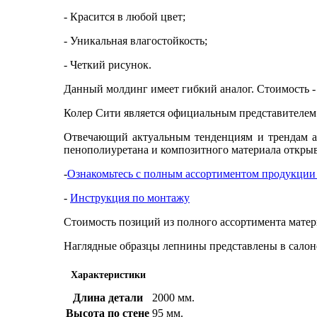
- Красится в любой цвет;
- Уникальная влагостойкость;
- Четкий рисунок.
Данный молдинг имеет гибкий аналог. Стоимость - 
Колер Сити является официальным представителе
Отвечающий актуальным тенденциям и трендам ар
пенополиуретана и композитного материала открыв
-
Ознакомьтесь с полным ассортиментом продукции 
-
Инструкция по монтажу
Стоимость позиций из полного ассортимента матери
Наглядные образцы лепнины представлены в салон
Характеристики
Длина детали
2000 мм.
Высота по стене
95 мм.