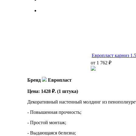
Европласт карниз 1.
от 1 762 ₽
Бренд
Европласт
Цена: 1428 ₽. (1 штука)
Декоративный настенный молдинг из пенополиурет
- Повышенная прочность;
- Простой монтаж;
- Выдающаяся белизна;