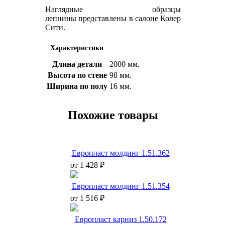
Наглядные образцы
лепнины представлены в салоне Колер
Сити.
Характеристики
Длина детали
2000 мм.
Высота по стене
98 мм.
Ширина по полу
16 мм.
Похожие товары
Европласт молдинг 1.51.362
от 1 428 ₽
Европласт молдинг 1.51.354
от 1 516 ₽
Европласт карниз 1.50.172