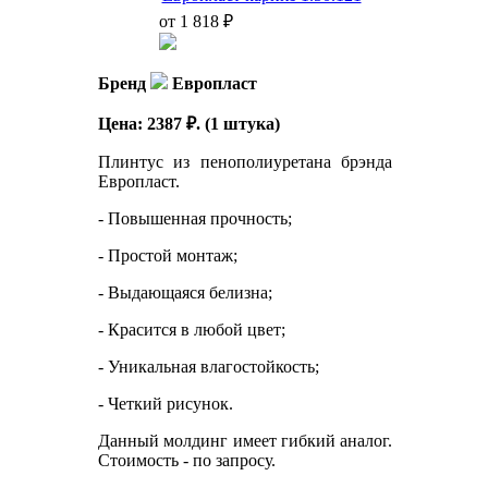
от 1 818 ₽
Бренд
Европласт
Цена: 2387 ₽. (1 штука)
Плинтус из пенополиуретана брэнда
Европласт.
- Повышенная прочность;
- Простой монтаж;
- Выдающаяся белизна;
- Красится в любой цвет;
- Уникальная влагостойкость;
- Четкий рисунок.
Данный молдинг имеет гибкий аналог.
Стоимость - по запросу.