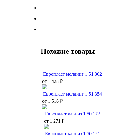
Похожие товары
Европласт молдинг 1.51.362
от 1 428 ₽
Европласт молдинг 1.51.354
от 1 516 ₽
Европласт карниз 1.50.172
от 1 271 ₽
Европласт карниз 1.50.121