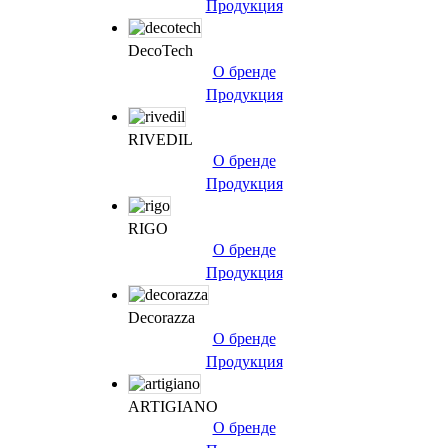
Продукция
DecoTech
О бренде
Продукция
RIVEDIL
О бренде
Продукция
RIGO
О бренде
Продукция
Decorazza
О бренде
Продукция
ARTIGIANO
О бренде